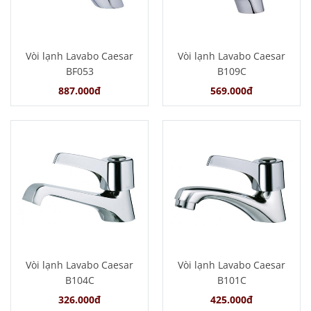
Vòi lạnh Lavabo Caesar
Vòi lạnh Lavabo Caesar
BF053
B109C
887.000đ
569.000đ
Vòi lạnh Lavabo Caesar
Vòi lạnh Lavabo Caesar
B104C
B101C
326.000đ
425.000đ