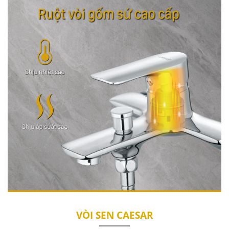
VÒI SEN CAESAR