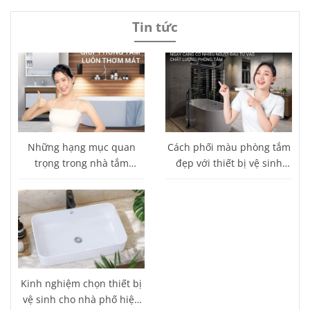
Tin tức
Những hạng mục quan
Cách phối màu phòng tắm
trọng trong nhà tắm
đẹp với thiết bị vệ sinh
thường bị bỏ sót
Caesar
Kinh nghiệm chọn thiết bị
vệ sinh cho nhà phố hiện