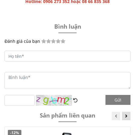
Hotline: 0906 273 352 hoặc 08 66 835 368
Bình luận
Đánh giá của bạn
Gửi
Sản phẩm liên quan
-12%