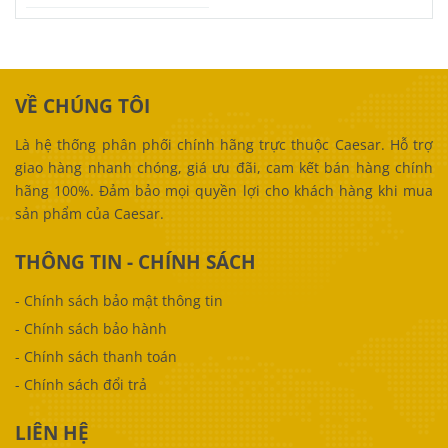
đại
VỀ CHÚNG TÔI
Là hệ thống phân phối chính hãng trực thuộc Caesar. Hỗ trợ
giao hàng nhanh chóng, giá ưu đãi, cam kết bán hàng chính
hãng 100%. Đảm bảo mọi quyền lợi cho khách hàng khi mua
sản phẩm của Caesar.
THÔNG TIN - CHÍNH SÁCH
-
Chính sách bảo mật thông tin
-
Chính sách bảo hành
-
Chính sách thanh toán
-
Chính sách đổi trả
LIÊN HỆ