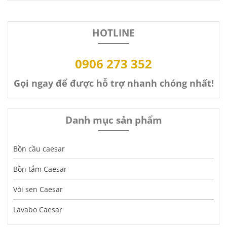
HOTLINE
0906 273 352
Gọi ngay để được hỗ trợ nhanh chóng nhất!
Danh mục sản phẩm
Bồn cầu caesar
Bồn tắm Caesar
Vòi sen Caesar
Lavabo Caesar