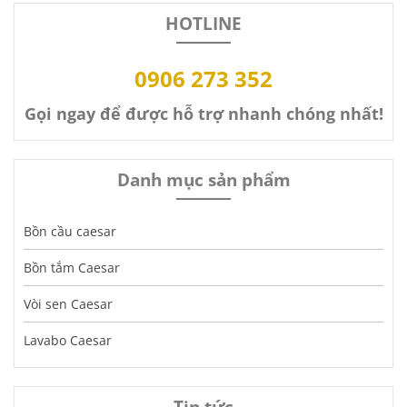
HOTLINE
0906 273 352
Gọi ngay để được hỗ trợ nhanh chóng nhất!
Danh mục sản phẩm
Bồn cầu caesar
Bồn tắm Caesar
Vòi sen Caesar
Lavabo Caesar
Tin tức