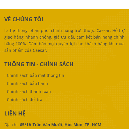
VỀ CHÚNG TÔI
Là hệ thống phân phối chính hãng trực thuộc Caesar. Hỗ trợ
giao hàng nhanh chóng, giá ưu đãi, cam kết bán hàng chính
hãng 100%. Đảm bảo mọi quyền lợi cho khách hàng khi mua
sản phẩm của Caesar.
THÔNG TIN - CHÍNH SÁCH
-
Chính sách bảo mật thông tin
-
Chính sách bảo hành
-
Chính sách thanh toán
-
Chính sách đổi trả
LIÊN HỆ
Địa chỉ:
65/1A Trần Văn Mười, Hóc Môn, TP. HCM