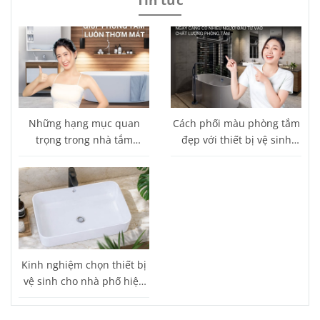
Những hạng mục quan
Cách phối màu phòng tắm
trọng trong nhà tắm
đẹp với thiết bị vệ sinh
thường bị bỏ sót
Caesar
Kinh nghiệm chọn thiết bị
vệ sinh cho nhà phố hiện
đại