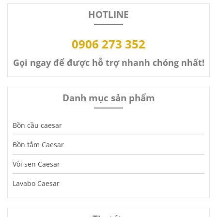
HOTLINE
0906 273 352
Gọi ngay để được hỗ trợ nhanh chóng nhất!
Danh mục sản phẩm
Bồn cầu caesar
Bồn tắm Caesar
Vòi sen Caesar
Lavabo Caesar