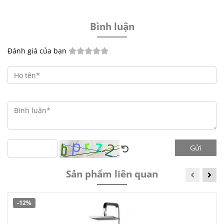
Bình luận
Đánh giá của bạn
Gửi
Sản phẩm liên quan
-12%