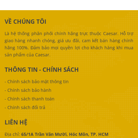
VỀ CHÚNG TÔI
Là hệ thống phân phối chính hãng trực thuộc Caesar. Hỗ trợ
giao hàng nhanh chóng, giá ưu đãi, cam kết bán hàng chính
hãng 100%. Đảm bảo mọi quyền lợi cho khách hàng khi mua
sản phẩm của Caesar.
THÔNG TIN - CHÍNH SÁCH
-
Chính sách bảo mật thông tin
-
Chính sách bảo hành
-
Chính sách thanh toán
-
Chính sách đổi trả
LIÊN HỆ
Địa chỉ:
65/1A Trần Văn Mười, Hóc Môn, TP. HCM