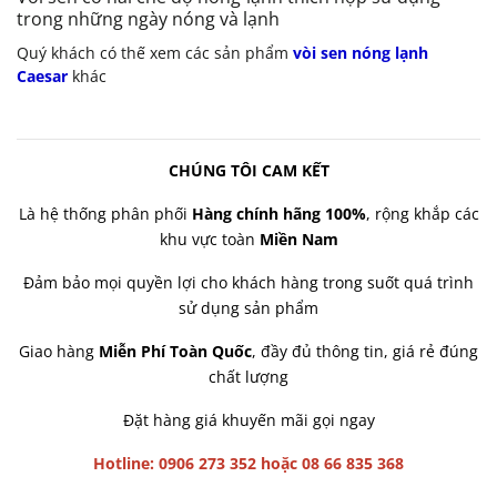
trong những ngày nóng và lạnh
Quý khách có thế xem các sản phẩm
vòi sen nóng lạnh
Caesar
khác
CHÚNG TÔI CAM KẾT
Là hệ thống phân phối
Hàng chính hãng 100%
, rộng khắp các
khu vực toàn
Miền Nam
Đảm bảo mọi quyền lợi cho khách hàng trong suốt quá trình
sử dụng sản phẩm
Giao hàng
Miễn Phí Toàn Quốc
, đầy đủ thông tin, giá rẻ đúng
chất lượng
Đặt hàng giá khuyến mãi gọi ngay
Hotline: 0906 273 352 hoặc 08 66 835 368