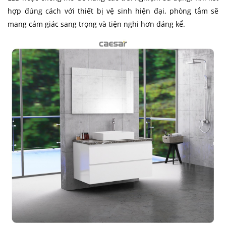
hợp đúng cách với thiết bị vệ sinh hiện đại, phòng tắm sẽ
mang cảm giác sang trọng và tiện nghi hơn đáng kể.