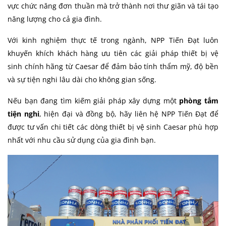
vực chức năng đơn thuần mà trở thành nơi thư giãn và tái tạo
năng lượng cho cả gia đình.
Với kinh nghiệm thực tế trong ngành, NPP Tiến Đạt luôn
khuyến khích khách hàng ưu tiên các giải pháp thiết bị vệ
sinh chính hãng từ Caesar để đảm bảo tính thẩm mỹ, độ bền
và sự tiện nghi lâu dài cho không gian sống.
Nếu bạn đang tìm kiếm giải pháp xây dựng một
phòng tắm
tiện nghi
, hiện đại và đồng bộ, hãy liên hệ NPP Tiến Đạt để
được tư vấn chi tiết các dòng thiết bị vệ sinh Caesar phù hợp
nhất với nhu cầu sử dụng của gia đình bạn.