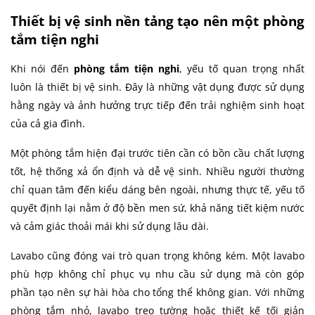
Thiết bị vệ sinh nền tảng tạo nên một phòng
tắm tiện nghi
Khi nói đến
phòng tắm tiện nghi
, yếu tố quan trọng nhất
luôn là thiết bị vệ sinh. Đây là những vật dụng được sử dụng
hằng ngày và ảnh hưởng trực tiếp đến trải nghiệm sinh hoạt
của cả gia đình.
Một phòng tắm hiện đại trước tiên cần có bồn cầu chất lượng
tốt, hệ thống xả ổn định và dễ vệ sinh. Nhiều người thường
chỉ quan tâm đến kiểu dáng bên ngoài, nhưng thực tế, yếu tố
quyết định lại nằm ở độ bền men sứ, khả năng tiết kiệm nước
và cảm giác thoải mái khi sử dụng lâu dài.
Lavabo cũng đóng vai trò quan trọng không kém. Một lavabo
phù hợp không chỉ phục vụ nhu cầu sử dụng mà còn góp
phần tạo nên sự hài hòa cho tổng thể không gian. Với những
phòng tắm nhỏ, lavabo treo tường hoặc thiết kế tối giản