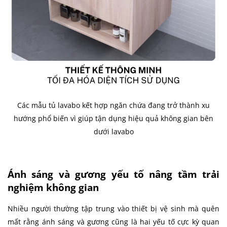
Các mẫu tủ lavabo kết hợp ngăn chứa đang trở thành xu
hướng phổ biến vì giúp tận dụng hiệu quả không gian bên
dưới lavabo
Ánh sáng và gương yếu tố nâng tầm trải
nghiệm không gian
Nhiều người thường tập trung vào thiết bị vệ sinh mà quên
mất rằng ánh sáng và gương cũng là hai yếu tố cực kỳ quan