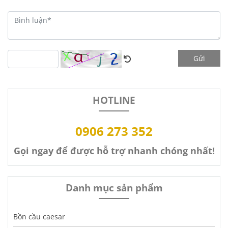
Gửi
HOTLINE
0906 273 352
Gọi ngay để được hỗ trợ nhanh chóng nhất!
Danh mục sản phẩm
Bồn cầu caesar