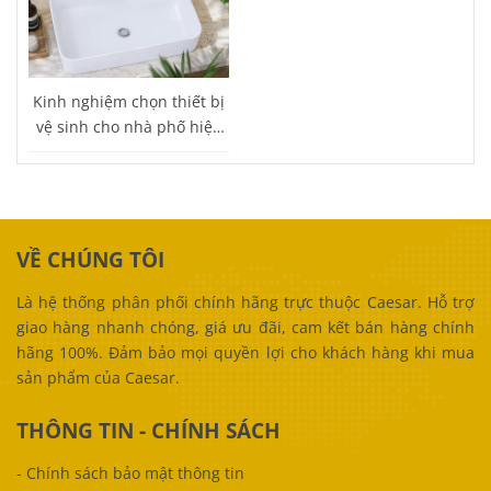
Kinh nghiệm chọn thiết bị
vệ sinh cho nhà phố hiện
đại
VỀ CHÚNG TÔI
Là hệ thống phân phối chính hãng trực thuộc Caesar. Hỗ trợ
giao hàng nhanh chóng, giá ưu đãi, cam kết bán hàng chính
hãng 100%. Đảm bảo mọi quyền lợi cho khách hàng khi mua
sản phẩm của Caesar.
THÔNG TIN - CHÍNH SÁCH
-
Chính sách bảo mật thông tin