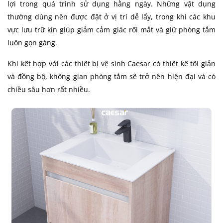
lợi trong quá trình sử dụng hằng ngày. Những vật dụng
thường dùng nên được đặt ở vị trí dễ lấy, trong khi các khu
vực lưu trữ kín giúp giảm cảm giác rối mắt và giữ phòng tắm
luôn gọn gàng.
Khi kết hợp với các thiết bị vệ sinh Caesar có thiết kế tối giản
và đồng bộ, không gian phòng tắm sẽ trở nên hiện đại và có
chiều sâu hơn rất nhiều.