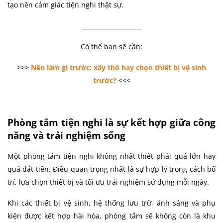
tạo nên cảm giác tiện nghi thật sự.
____________________
Có thể bạn sẽ cần
:
>>>
Nên làm gì trước: xây thô hay chọn thiết bị vệ sinh
trước?
<<<
Phòng tắm tiện nghi là sự kết hợp giữa công
năng và trải nghiệm sống
Một phòng tắm tiện nghi không nhất thiết phải quá lớn hay
quá đắt tiền. Điều quan trọng nhất là sự hợp lý trong cách bố
trí, lựa chọn thiết bị và tối ưu trải nghiệm sử dụng mỗi ngày.
Khi các thiết bị vệ sinh, hệ thống lưu trữ, ánh sáng và phụ
kiện được kết hợp hài hòa, phòng tắm sẽ không còn là khu