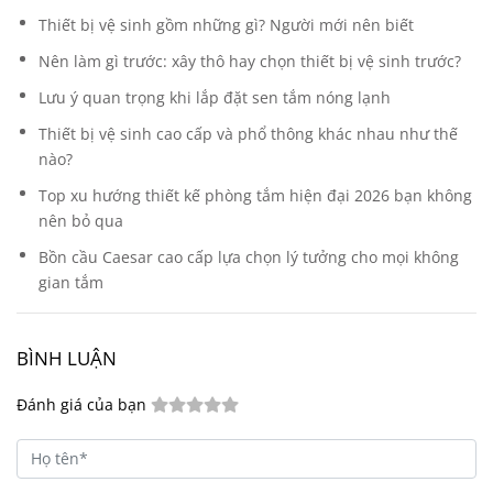
Thiết bị vệ sinh gồm những gì? Người mới nên biết
Nên làm gì trước: xây thô hay chọn thiết bị vệ sinh trước?
Lưu ý quan trọng khi lắp đặt sen tắm nóng lạnh
Thiết bị vệ sinh cao cấp và phổ thông khác nhau như thế
nào?
Top xu hướng thiết kế phòng tắm hiện đại 2026 bạn không
nên bỏ qua
Bồn cầu Caesar cao cấp lựa chọn lý tưởng cho mọi không
gian tắm
BÌNH LUẬN
Đánh giá của bạn