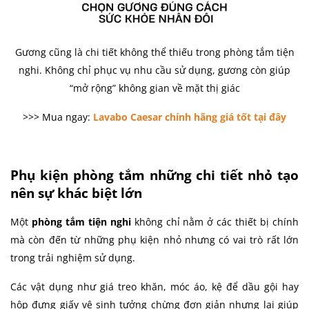
Gương cũng là chi tiết không thể thiếu trong phòng tắm tiện
nghi. Không chỉ phục vụ nhu cầu sử dụng, gương còn giúp
“mở rộng” không gian về mặt thị giác
>>> Mua ngay:
Lavabo Caesar chính hãng giá tốt tại đây
Phụ kiện phòng tắm những chi tiết nhỏ tạo
nên sự khác biệt lớn
Một
phòng tắm tiện nghi
không chỉ nằm ở các thiết bị chính
mà còn đến từ những phụ kiện nhỏ nhưng có vai trò rất lớn
trong trải nghiệm sử dụng.
Các vật dụng như giá treo khăn, móc áo, kệ để dầu gội hay
hộp đựng giấy vệ sinh tưởng chừng đơn giản nhưng lại giúp