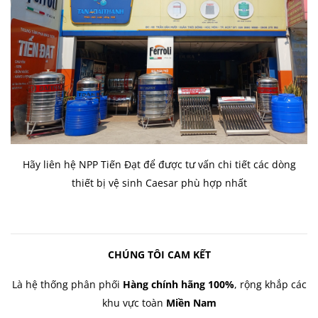
Hãy liên hệ NPP Tiến Đạt để được tư vấn chi tiết các dòng
thiết bị vệ sinh Caesar phù hợp nhất
CHÚNG TÔI CAM KẾT
Là hệ thống phân phối
Hàng chính hãng 100%
, rộng khắp các
khu vực toàn
Miền Nam