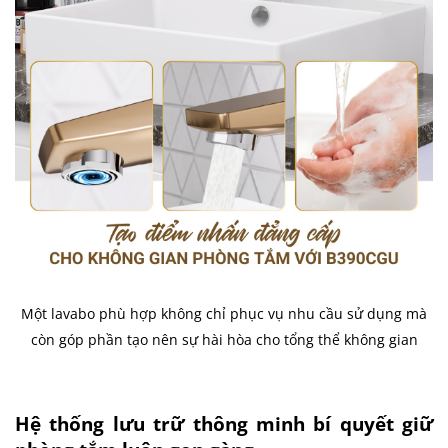
Một lavabo phù hợp không chỉ phục vụ nhu cầu sử dụng mà
còn góp phần tạo nên sự hài hòa cho tổng thể không gian
Hệ thống lưu trữ thông minh bí quyết giữ