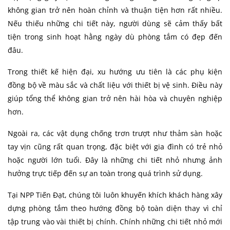
không gian trở nên hoàn chỉnh và thuận tiện hơn rất nhiều.
Nếu thiếu những chi tiết này, người dùng sẽ cảm thấy bất
tiện trong sinh hoạt hằng ngày dù phòng tắm có đẹp đến
đâu.
Trong thiết kế hiện đại, xu hướng ưu tiên là các phụ kiện
đồng bộ về màu sắc và chất liệu với thiết bị vệ sinh. Điều này
giúp tổng thể không gian trở nên hài hòa và chuyên nghiệp
hơn.
Ngoài ra, các vật dụng chống trơn trượt như thảm sàn hoặc
tay vịn cũng rất quan trọng, đặc biệt với gia đình có trẻ nhỏ
hoặc người lớn tuổi. Đây là những chi tiết nhỏ nhưng ảnh
hưởng trực tiếp đến sự an toàn trong quá trình sử dụng.
Tại NPP Tiến Đạt, chúng tôi luôn khuyến khích khách hàng xây
dựng phòng tắm theo hướng đồng bộ toàn diện thay vì chỉ
tập trung vào vài thiết bị chính. Chính những chi tiết nhỏ mới