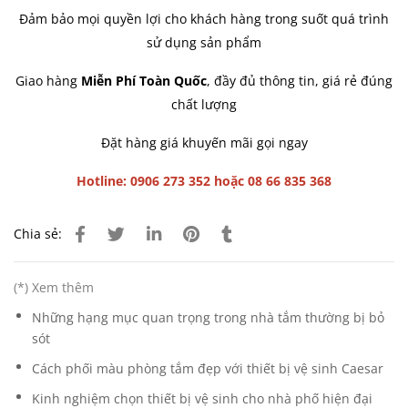
Đảm bảo mọi quyền lợi cho khách hàng trong suốt quá trình
sử dụng sản phẩm
Giao hàng
Miễn Phí Toàn Quốc
, đầy đủ thông tin, giá rẻ đúng
chất lượng
Đặt hàng giá khuyến mãi gọi ngay
Hotline: 0906 273 352 hoặc 08 66 835 368
Chia sẻ:
(*) Xem thêm
Những hạng mục quan trọng trong nhà tắm thường bị bỏ
sót
Cách phối màu phòng tắm đẹp với thiết bị vệ sinh Caesar
Kinh nghiệm chọn thiết bị vệ sinh cho nhà phố hiện đại