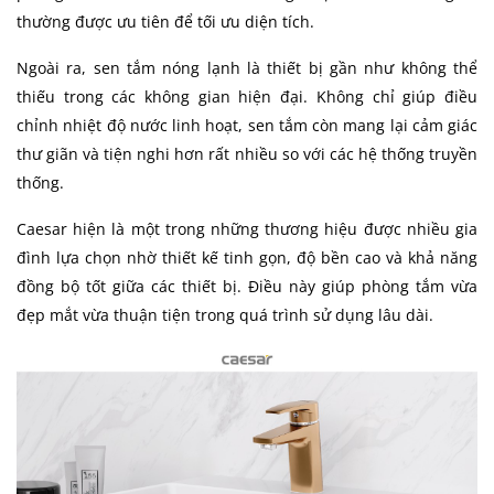
thường được ưu tiên để tối ưu diện tích.
Ngoài ra, sen tắm nóng lạnh là thiết bị gần như không thể
thiếu trong các không gian hiện đại. Không chỉ giúp điều
chỉnh nhiệt độ nước linh hoạt, sen tắm còn mang lại cảm giác
thư giãn và tiện nghi hơn rất nhiều so với các hệ thống truyền
thống.
Caesar hiện là một trong những thương hiệu được nhiều gia
đình lựa chọn nhờ thiết kế tinh gọn, độ bền cao và khả năng
đồng bộ tốt giữa các thiết bị. Điều này giúp phòng tắm vừa
đẹp mắt vừa thuận tiện trong quá trình sử dụng lâu dài.